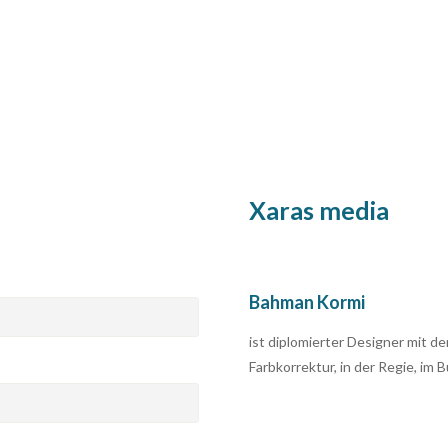
Xaras media
Bahman Kormi
ist diplomierter Designer mit d
Farbkorrektur, in der Regie, im 