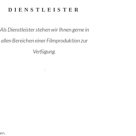
DIENSTLEISTER
Als Dienstleister stehen wir Ihnen gerne in
allen Bereichen einer Filmproduktion zur
Verfügung.
en.