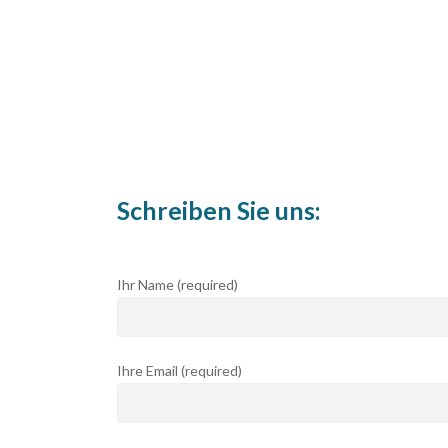
Schreiben Sie uns:
Ihr Name (required)
Ihre Email (required)