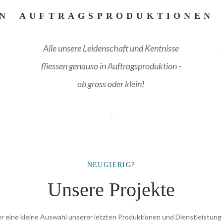
N
AUFTRAGSPRODUKTIONEN
Alle unsere Leidenschaft und Kentnisse
fliessen genauso in Auftragsproduktion -
ob gross oder klein!
NEUGIERIG?
Unsere Projekte
er eine kleine Auswahl unserer letzten Produktionen und Dienstleistung