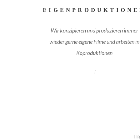
EIGENPRODUKTIONE
Wir konzipieren und produzieren immer
wieder gerne eigene Filme und arbeiten in
Koproduktionen
Hi