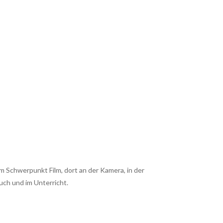
em Schwerpunkt Film, dort an der Kamera, in der
Buch und im Unterricht.