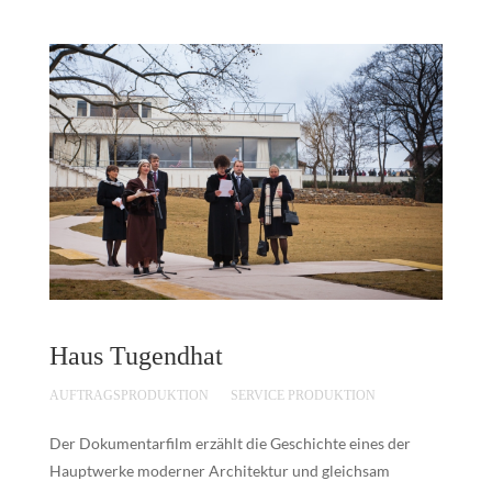
Haus Tugendhat
AUFTRAGSPRODUKTION
SERVICE PRODUKTION
Der Dokumentarfilm erzählt die Geschichte eines der
Hauptwerke moderner Architektur und gleichsam