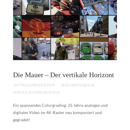
Die Mauer – Der vertikale Horizont
AUFTRAGSPRODUKTION
DOKUMENTARFILM
SERVICE POSTPRODUKTION
Ein spannendes Colorgrading: 25 Jahre analoges und
digitales Video im 4K-Raster neu komponiert und
gegradet!