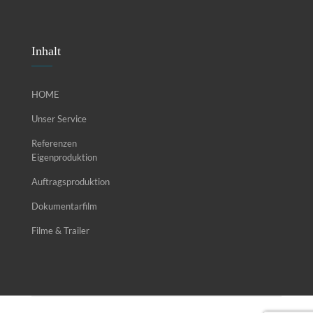
Inhalt
HOME
Unser Service
Referenzen
Eigenproduktion
Auftragsproduktion
Dokumentarfilm
Filme & Trailer