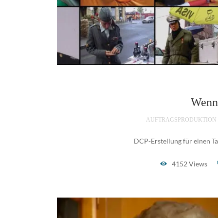
Wenn
AUFTRAGSPRODUKTION
DCP-Erstellung für einen Ta
4152 Views