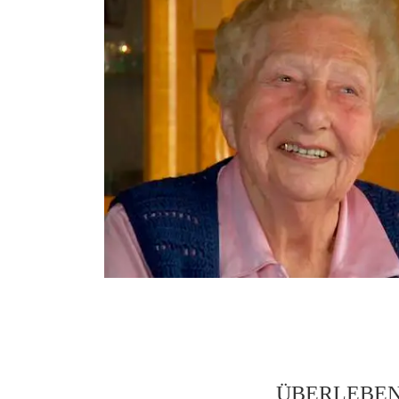
ÜBERLEBEN