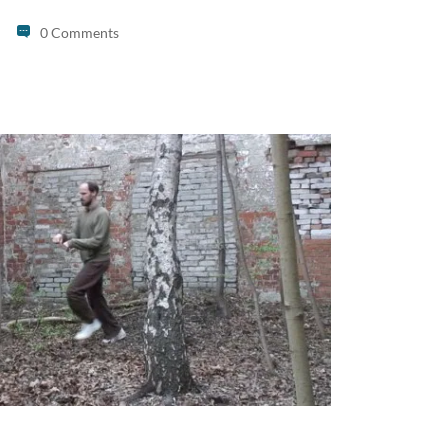
0 Comments