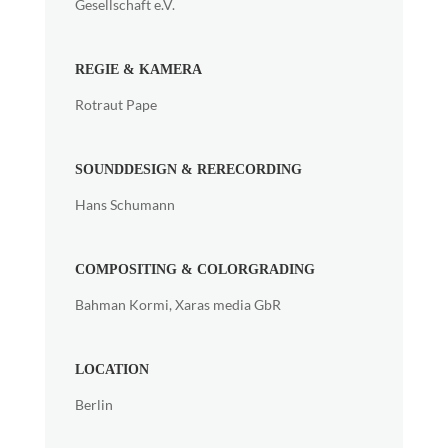
Gesellschaft e.V.
REGIE & KAMERA
Rotraut Pape
SOUNDDESIGN & RERECORDING
Hans Schumann
COMPOSITING & COLORGRADING
Bahman Kormi, Xaras media GbR
LOCATION
Berlin