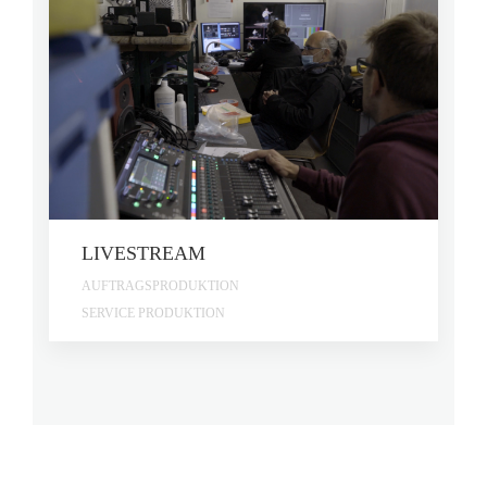
LIVESTREAM
AUFTRAGSPRODUKTION
SERVICE PRODUKTION