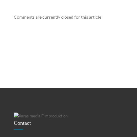
Comments are currently closed for this article
Contact