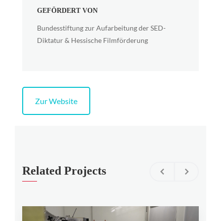
GEFÖRDERT VON
Bundesstiftung zur Aufarbeitung der SED-
Diktatur & Hessische Filmförderung
Zur Website
Related Projects