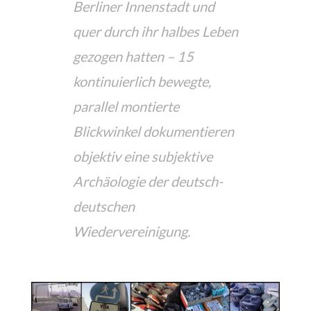
Berliner Innenstadt und
quer durch ihr halbes Leben
gezogen hatten – 15
kontinuierlich bewegte,
parallel montierte
Blickwinkel dokumentieren
objektiv eine subjektive
Archäologie der deutsch-
deutschen
Wiedervereinigung.