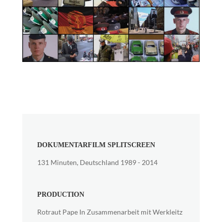
DOKUMENTARFILM SPLITSCREEN
131 Minuten, Deutschland 1989 - 2014
PRODUCTION
Rotraut Pape In Zusammenarbeit mit Werkleitz