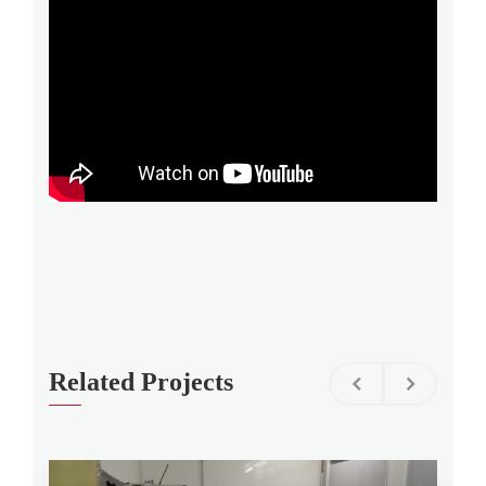
Related Projects