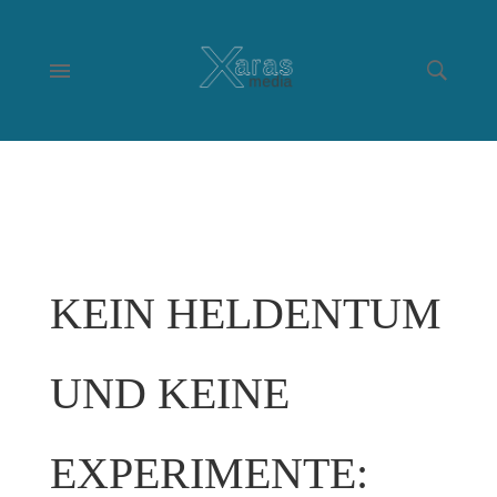
KEIN HELDENTUM
UND KEINE
EXPERIMENTE: