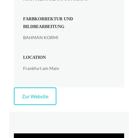
FARBKORREKTUR UND
BILDBEARBEITUNG
BAHMAN KORMI
LOCATION
Frankfurt am Main
Zur Website