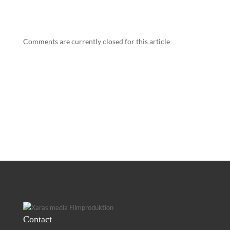
Comments are currently closed for this article
Contact