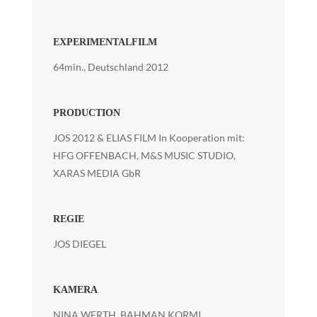
EXPERIMENTALFILM
64min., Deutschland 2012
PRODUCTION
JOS 2012 & ELIAS FILM In Kooperation mit:
HFG OFFENBACH, M&S MUSIC STUDIO,
XARAS MEDIA GbR
REGIE
JOS DIEGEL
KAMERA
NINA WERTH, BAHMAN KORMI