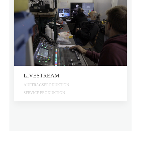
LIVESTREAM
AUFTRAGSPRODUKTION
SERVICE PRODUKTION