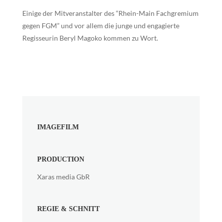
Einige der Mitveranstalter des “Rhein-Main Fachgremium
gegen FGM” und vor allem die junge und engagierte
Regisseurin Beryl Magoko kommen zu Wort.
IMAGEFILM
PRODUCTION
Xaras media GbR
REGIE & SCHNITT