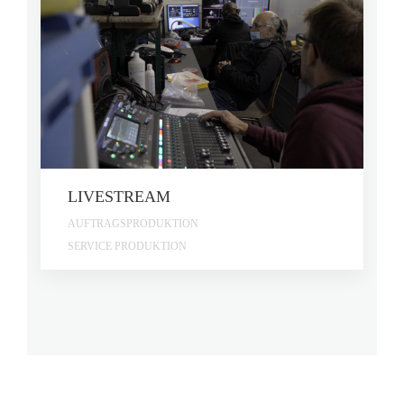
LIVESTREAM
AUFTRAGSPRODUKTION
SERVICE PRODUKTION