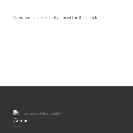
Comments are currently closed for this article
Contact