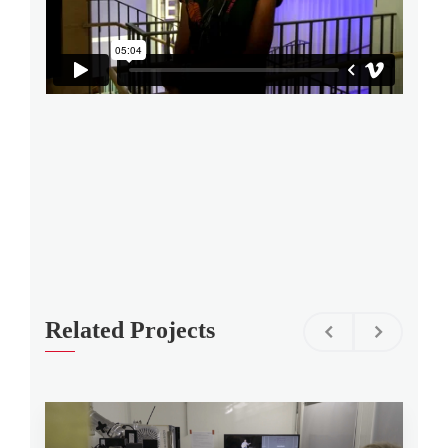
Related Projects