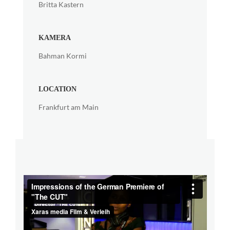
Britta Kastern
KAMERA
Bahman Kormi
LOCATION
Frankfurt am Main